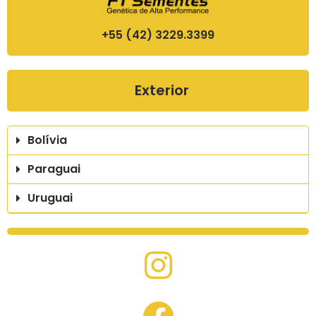
+55 (42) 3229.3399
Exterior
Bolívia
Paraguai
Uruguai