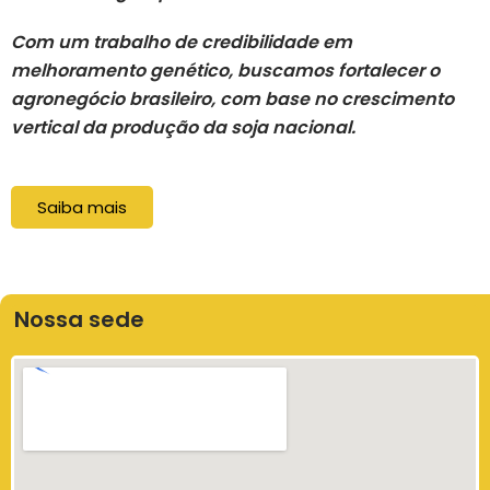
Com um trabalho de credibilidade em
melhoramento genético, buscamos fortalecer o
agronegócio brasileiro, com base no crescimento
vertical da produção da soja nacional.
Saiba mais
Nossa sede