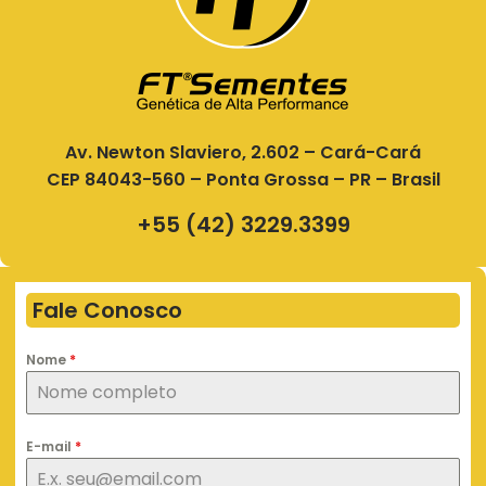
Av. Newton Slaviero, 2.602 – Cará-Cará
CEP 84043-560 – Ponta Grossa – PR – Brasil
+55 (42) 3229.3399
Fale Conosco
Nome
*
E-mail
*