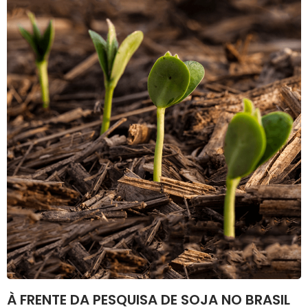
À FRENTE DA PESQUISA DE SOJA NO BRASIL